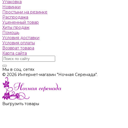
Упаковка
Новинки
Простыни на резинке
Распродажа
Уцененный товар
Хиты продаж
Помощь
Условия доставки
Условия оплаты
Возврат товара
Карта сайта
Мы в соц. сетях
© 2026 Интернет-магазин "Ночная Серенада".
Выгрузить товары