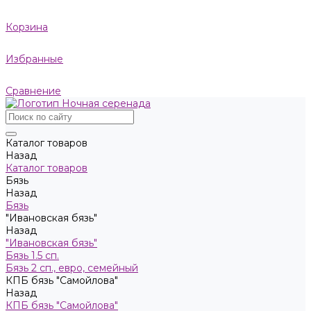
Корзина
Избранные
Сравнение
Каталог товаров
Назад
Каталог товаров
Бязь
Назад
Бязь
"Ивановская бязь"
Назад
"Ивановская бязь"
Бязь 1.5 сп.
Бязь 2 сп., евро, семейный
КПБ бязь "Самойлова"
Назад
КПБ бязь "Самойлова"