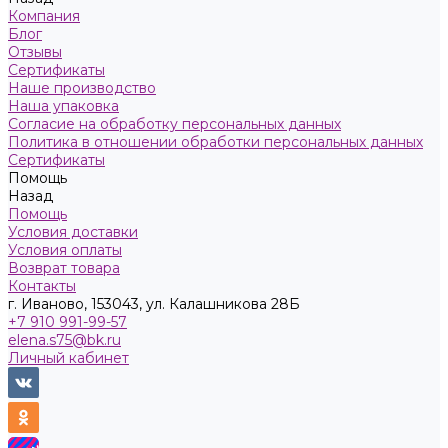
Компания
Блог
Отзывы
Сертификаты
Наше производство
Наша упаковка
Согласие на обработку персональных данных
Политика в отношении обработки персональных данных
Сертификаты
Помощь
Назад
Помощь
Условия доставки
Условия оплаты
Возврат товара
Контакты
г. Иваново, 153043, ул. Калашникова 28Б
+7 910 991-99-57
elena.s75@bk.ru
Личный кабинет