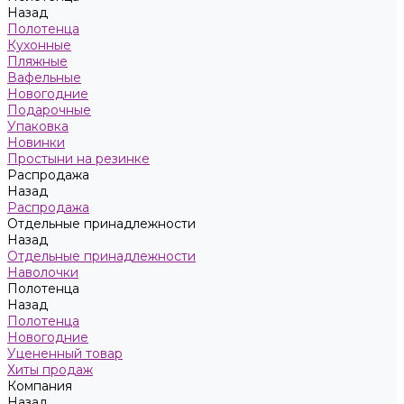
Назад
Полотенца
Кухонные
Пляжные
Вафельные
Новогодние
Подарочные
Упаковка
Новинки
Простыни на резинке
Распродажа
Назад
Распродажа
Отдельные принадлежности
Назад
Отдельные принадлежности
Наволочки
Полотенца
Назад
Полотенца
Новогодние
Уцененный товар
Хиты продаж
Компания
Назад