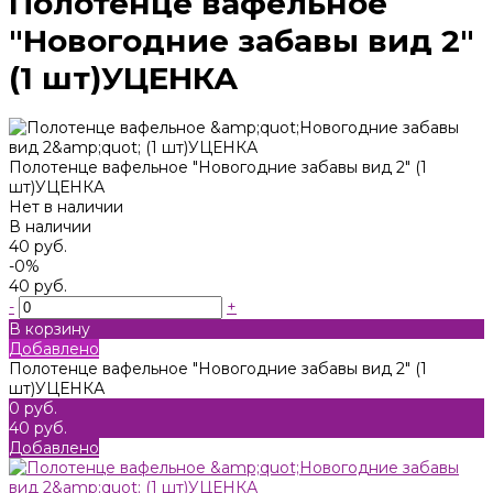
Полотенце вафельное
"Новогодние забавы вид 2"
(1 шт)УЦЕНКА
Полотенце вафельное "Новогодние забавы вид 2" (1
шт)УЦЕНКА
Нет в наличии
В наличии
40 руб.
-0%
40 руб.
-
+
В корзину
Добавлено
Полотенце вафельное "Новогодние забавы вид 2" (1
шт)УЦЕНКА
0 руб.
40 руб.
Добавлено