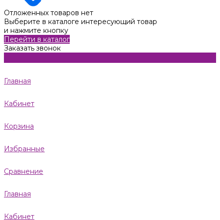
Отложенных товаров нет
Выберите в каталоге интересующий товар
и нажмите кнопку
Перейти в каталог
Заказать звонок
Главная
Кабинет
Корзина
Избранные
Сравнение
Главная
Кабинет