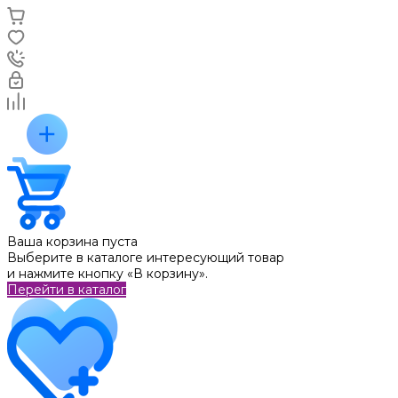
Ваша корзина пуста
Выберите в каталоге интересующий товар
и нажмите кнопку «В корзину».
Перейти в каталог