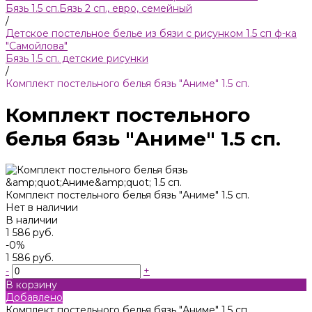
Бязь 1.5 сп.
Бязь 2 сп., евро, семейный
/
Детское постельное белье из бязи с рисунком 1.5 сп ф-ка
"Самойлова"
Бязь 1.5 сп. детские рисунки
/
Комплект постельного белья бязь "Аниме" 1.5 сп.
Комплект постельного
белья бязь "Аниме" 1.5 сп.
Комплект постельного белья бязь "Аниме" 1.5 сп.
Нет в наличии
В наличии
1 586 руб.
-0%
1 586 руб.
-
+
В корзину
Добавлено
Комплект постельного белья бязь "Аниме" 1.5 сп.