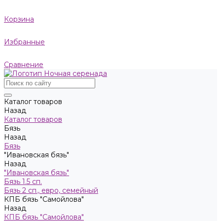
Корзина
Избранные
Сравнение
Каталог товаров
Назад
Каталог товаров
Бязь
Назад
Бязь
"Ивановская бязь"
Назад
"Ивановская бязь"
Бязь 1.5 сп.
Бязь 2 сп., евро, семейный
КПБ бязь "Самойлова"
Назад
КПБ бязь "Самойлова"