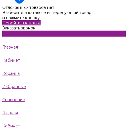
Отложенных товаров нет
Выберите в каталоге интересующий товар
и нажмите кнопку
Перейти в каталог
Заказать звонок
Главная
Кабинет
Корзина
Избранные
Сравнение
Главная
Кабинет