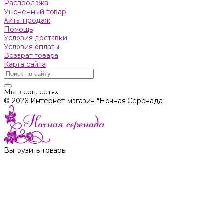
Распродажа
Уцененный товар
Хиты продаж
Помощь
Условия доставки
Условия оплаты
Возврат товара
Карта сайта
Мы в соц. сетях
© 2026 Интернет-магазин "Ночная Серенада".
Выгрузить товары