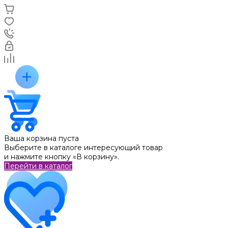
Ваша корзина пуста
Выберите в каталоге интересующий товар
и нажмите кнопку «В корзину».
Перейти в каталог