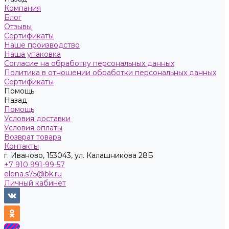
Компания
Блог
Отзывы
Сертификаты
Наше производство
Наша упаковка
Согласие на обработку персональных данных
Политика в отношении обработки персональных данных
Сертификаты
Помощь
Назад
Помощь
Условия доставки
Условия оплаты
Возврат товара
Контакты
г. Иваново, 153043, ул. Калашникова 28Б
+7 910 991-99-57
elena.s75@bk.ru
Личный кабинет