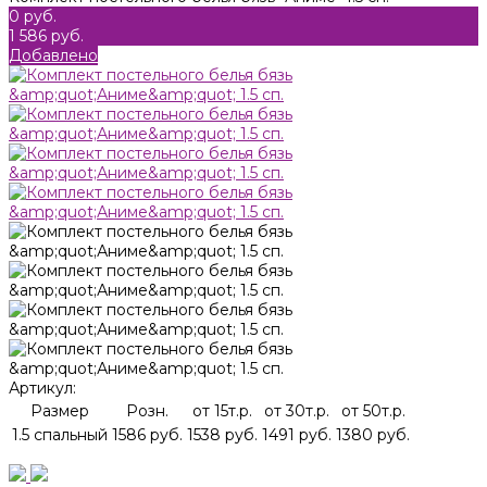
0 руб.
1 586 руб.
Добавлено
Артикул:
Размер
Розн.
от 15т.р.
от 30т.р.
от 50т.р.
1.5 спальный
1586 руб.
1538 руб.
1491 руб.
1380 руб.