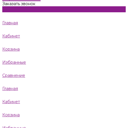
Заказать звонок
Главная
Кабинет
Корзина
Избранные
Сравнение
Главная
Кабинет
Корзина