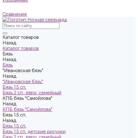
Избранные
Сравнение
Каталог товаров
Назад
Каталог товаров
Бязь
Назад
Бязь
"Ивановская бязь"
Назад
"Ивановская бязь"
Бязь 1.5 сп.
Бязь 2 сп., евро, семейный
КПБ бязь "Самойлова"
Назад
КПБ бязь "Самойлова"
Бязь 1.5 сп.
Назад
Бязь 1.5 сп.
Бязь 1.5 сп. детские рисунки
Бязь 2 сп., евро, семейный