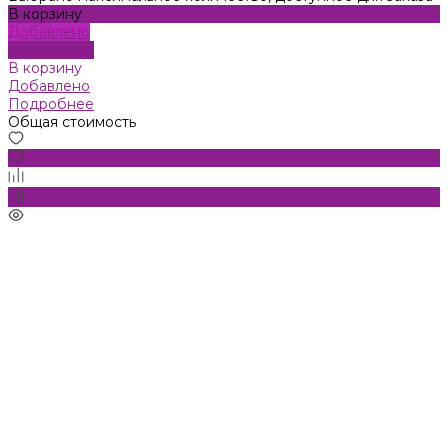
В корзину
Добавлено
Подробнее
В корзину
Добавлено
Подробнее
Общая стоимость