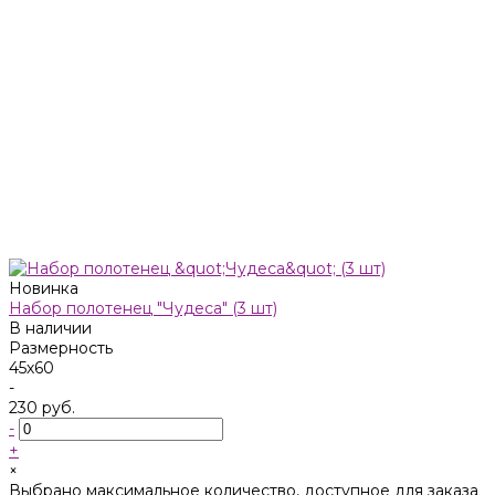
Новинка
Набор полотенец "Чудеса" (3 шт)
В наличии
Размерность
45х60
-
230 руб.
-
+
×
Выбрано максимальное количество, доступное для заказа