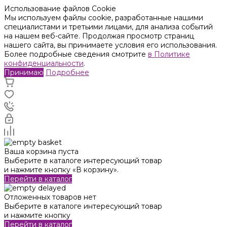
Использование файлов Cookie
Мы используем файлы cookie, разработанные нашими
специалистами и третьими лицами, для анализа событий
на нашем веб-сайте. Продолжая просмотр страниц
нашего сайта, вы принимаете условия его использования.
Более подробные сведения смотрите
в Политике
конфиденциальности
.
Принимаю
Подробнее
Ваша корзина пуста
Выберите в каталоге интересующий товар
и нажмите кнопку «В корзину».
Перейти в каталог
Отложенных товаров нет
Выберите в каталоге интересующий товар
и нажмите кнопку
Перейти в каталог