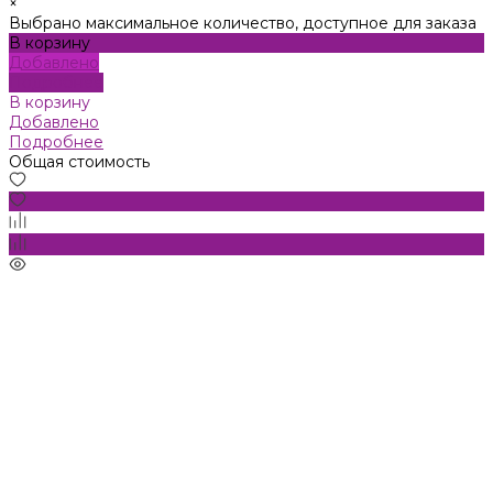
×
Выбрано максимальное количество, доступное для заказа
В корзину
Добавлено
Подробнее
В корзину
Добавлено
Подробнее
Общая стоимость