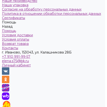
Наше производство
Наша упаковка
Согласие на обработку персональных данных
Политика в отношении обработки персональных данных
Сертификаты
Помощь
Назад
Помощь
Условия доставки
Условия оплаты
Возврат товара
Контакты
г. Иваново, 153043, ул. Калашникова 28Б
+7 910 991-99-57
elena.s75@bk.ru
Личный кабинет