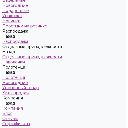
Вафельные
Новогодние
Подарочные
Упаковка
Новинки
Простыни на резинке
Распродажа
Назад
Распродажа
Отдельные принадлежности
Назад
Отдельные принадлежности
Наволочки
Полотенца
Назад
Полотенца
Новогодние
Уцененный товар
Хиты продаж
Компания
Назад
Компания
Блог
Отзывы
Сертификаты