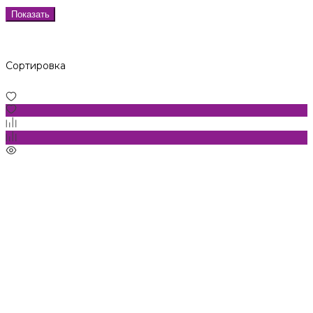
Показать
Сортировка