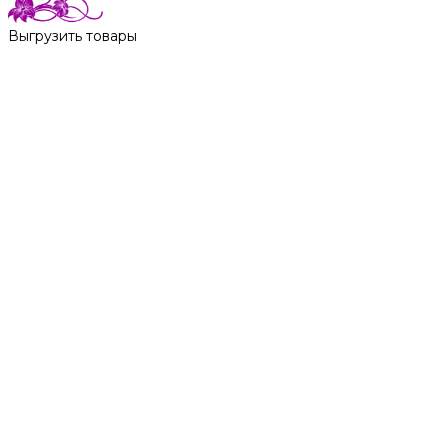
Выгрузить товары