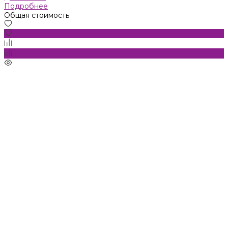
Подробнее
Общая стоимость