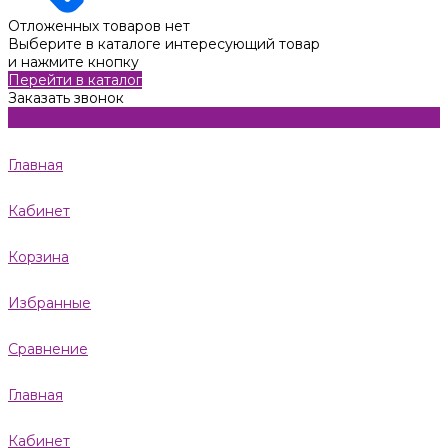
Отложенных товаров нет
Выберите в каталоге интересующий товар
и нажмите кнопку
Перейти в каталог
Заказать звонок
Главная
Кабинет
Корзина
Избранные
Сравнение
Главная
Кабинет