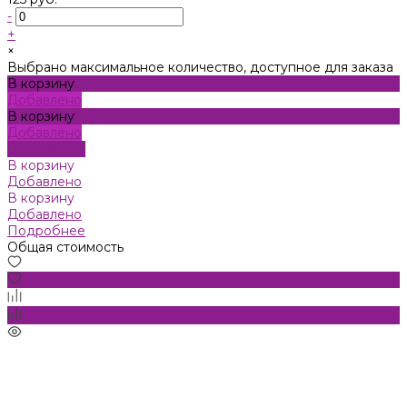
-
+
×
Выбрано максимальное количество, доступное для заказа
В корзину
Добавлено
В корзину
Добавлено
Подробнее
В корзину
Добавлено
В корзину
Добавлено
Подробнее
Общая стоимость