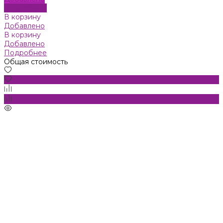
Подробнее
В корзину
Добавлено
В корзину
Добавлено
Подробнее
Общая стоимость