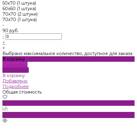
50х70 (1 штука)
60х60 (1 штука)
70x70 (2 штуки)
70х70 (1 штука)
-
90 руб.
-
+
×
Выбрано максимальное количество, доступное для заказа
В корзину
Добавлено
Подробнее
В корзину
Добавлено
Подробнее
Общая стоимость