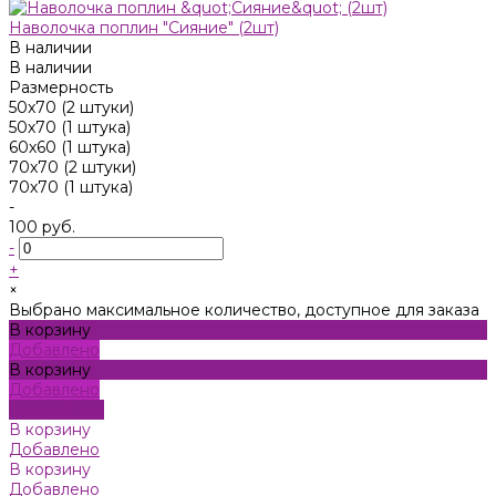
Наволочка поплин "Сияние" (2шт)
В наличии
В наличии
Размерность
50x70 (2 штуки)
50х70 (1 штука)
60х60 (1 штука)
70x70 (2 штуки)
70х70 (1 штука)
-
100 руб.
-
+
×
Выбрано максимальное количество, доступное для заказа
В корзину
Добавлено
В корзину
Добавлено
Подробнее
В корзину
Добавлено
В корзину
Добавлено