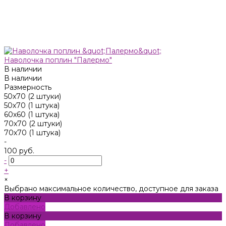
Наволочка поплин "Палермо"
В наличии
В наличии
Размерность
50x70 (2 штуки)
50х70 (1 штука)
60х60 (1 штука)
70x70 (2 штуки)
70х70 (1 штука)
-
100 руб.
-
+
×
Выбрано максимальное количество, доступное для заказа
В корзину
Добавлено
В корзину
Добавлено