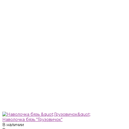
Наволочка бязь "Грузовичок"
В наличии