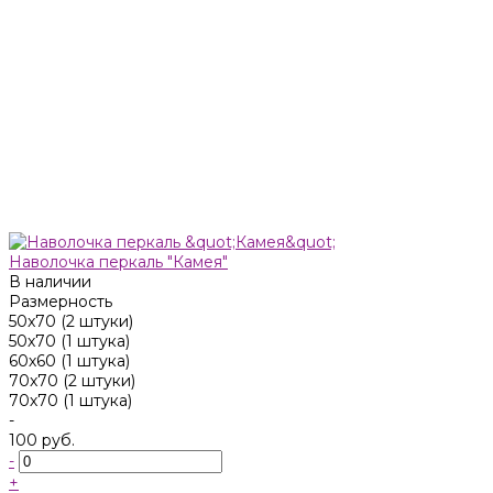
Наволочка перкаль "Камея"
В наличии
Размерность
50x70 (2 штуки)
50х70 (1 штука)
60х60 (1 штука)
70x70 (2 штуки)
70х70 (1 штука)
-
100 руб.
-
+