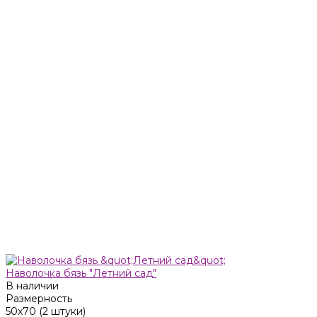
Наволочка бязь "Летний сад"
В наличии
Размерность
50x70 (2 штуки)