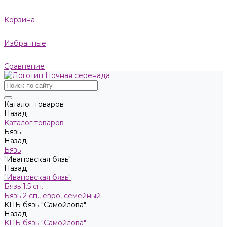
Корзина
Избранные
Сравнение
Каталог товаров
Назад
Каталог товаров
Бязь
Назад
Бязь
"Ивановская бязь"
Назад
"Ивановская бязь"
Бязь 1.5 сп.
Бязь 2 сп., евро, семейный
КПБ бязь "Самойлова"
Назад
КПБ бязь "Самойлова"