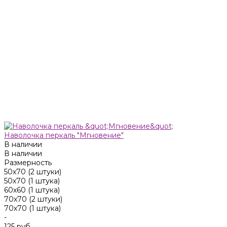
Наволочка перкаль "Мгновение"
В наличии
В наличии
Размерность
50x70 (2 штуки)
50х70 (1 штука)
60х60 (1 штука)
70x70 (2 штуки)
70х70 (1 штука)
-
125 руб.