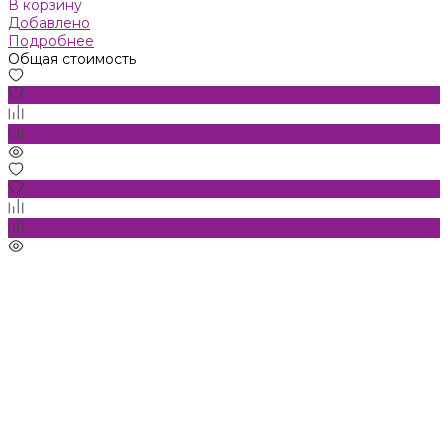
В корзину
Добавлено
Подробнее
Общая стоимость