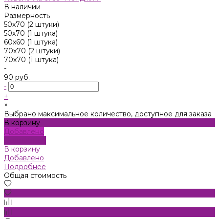
В наличии
Размерность
50x70 (2 штуки)
50х70 (1 штука)
60х60 (1 штука)
70x70 (2 штуки)
70х70 (1 штука)
-
90 руб.
-
+
×
Выбрано максимальное количество, доступное для заказа
В корзину
Добавлено
Подробнее
В корзину
Добавлено
Подробнее
Общая стоимость