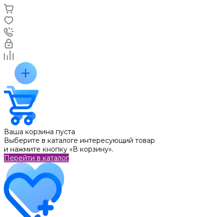
Ваша корзина пуста
Выберите в каталоге интересующий товар
и нажмите кнопку «В корзину».
Перейти в каталог