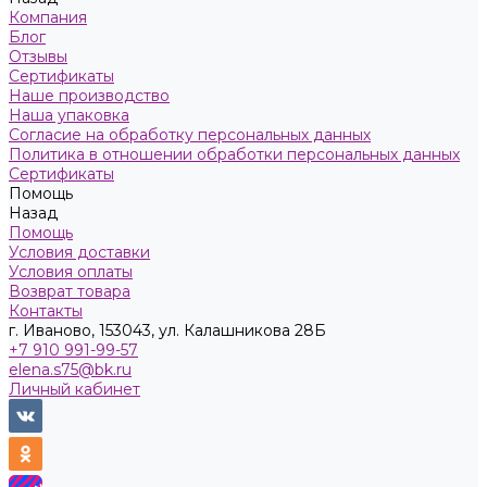
Компания
Блог
Отзывы
Сертификаты
Наше производство
Наша упаковка
Согласие на обработку персональных данных
Политика в отношении обработки персональных данных
Сертификаты
Помощь
Назад
Помощь
Условия доставки
Условия оплаты
Возврат товара
Контакты
г. Иваново, 153043, ул. Калашникова 28Б
+7 910 991-99-57
elena.s75@bk.ru
Личный кабинет