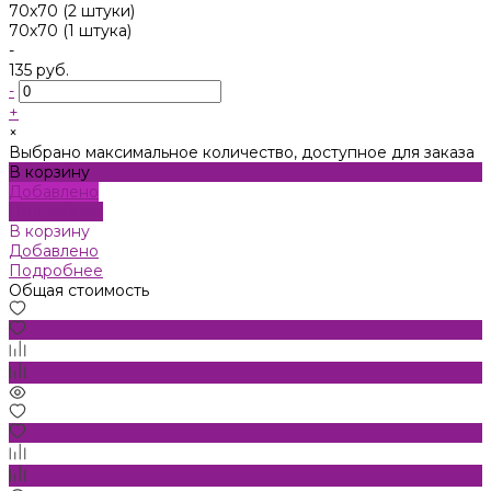
70x70 (2 штуки)
70х70 (1 штука)
-
135 руб.
-
+
×
Выбрано максимальное количество, доступное для заказа
В корзину
Добавлено
Подробнее
В корзину
Добавлено
Подробнее
Общая стоимость