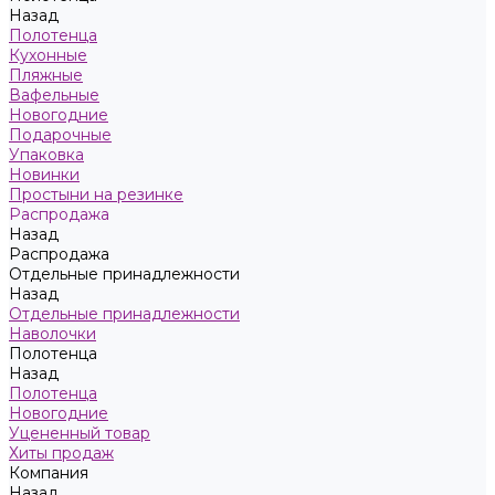
Назад
Полотенца
Кухонные
Пляжные
Вафельные
Новогодние
Подарочные
Упаковка
Новинки
Простыни на резинке
Распродажа
Назад
Распродажа
Отдельные принадлежности
Назад
Отдельные принадлежности
Наволочки
Полотенца
Назад
Полотенца
Новогодние
Уцененный товар
Хиты продаж
Компания
Назад