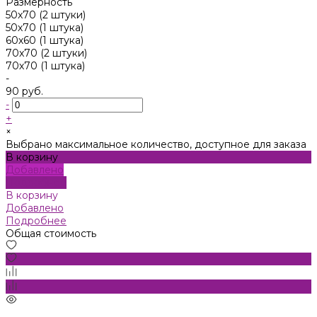
Размерность
50x70 (2 штуки)
50х70 (1 штука)
60х60 (1 штука)
70x70 (2 штуки)
70х70 (1 штука)
-
90 руб.
-
+
×
Выбрано максимальное количество, доступное для заказа
В корзину
Добавлено
Подробнее
В корзину
Добавлено
Подробнее
Общая стоимость