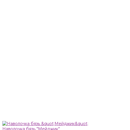
Наволочка бязь "Мейджик"