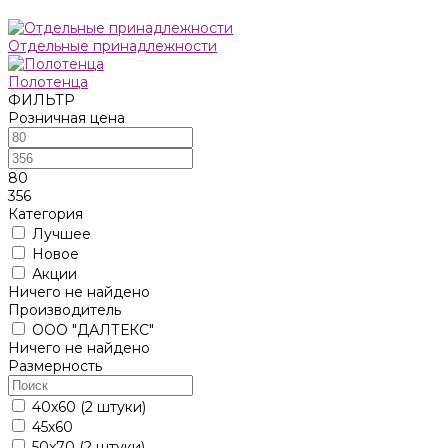
Отдельные принадлежности
Полотенца
ФИЛЬТР
Розничная цена
80
356
Категория
Лучшее
Новое
Акции
Ничего не найдено
Производитель
ООО "ДАЛТЕКС"
Ничего не найдено
Размерность
40x60 (2 штуки)
45х60
50x70 (2 штуки)