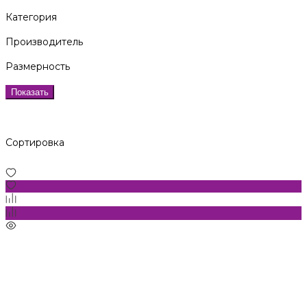
Категория
Производитель
Размерность
Показать
Сортировка