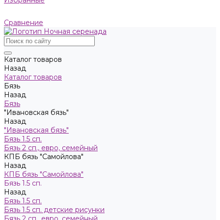
Избранные
Сравнение
Каталог товаров
Назад
Каталог товаров
Бязь
Назад
Бязь
"Ивановская бязь"
Назад
"Ивановская бязь"
Бязь 1.5 сп.
Бязь 2 сп., евро, семейный
КПБ бязь "Самойлова"
Назад
КПБ бязь "Самойлова"
Бязь 1.5 сп.
Назад
Бязь 1.5 сп.
Бязь 1.5 сп. детские рисунки
Бязь 2 сп., евро, семейный