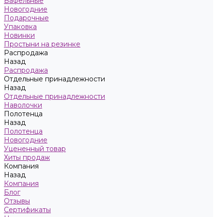
Вафельные
Новогодние
Подарочные
Упаковка
Новинки
Простыни на резинке
Распродажа
Назад
Распродажа
Отдельные принадлежности
Назад
Отдельные принадлежности
Наволочки
Полотенца
Назад
Полотенца
Новогодние
Уцененный товар
Хиты продаж
Компания
Назад
Компания
Блог
Отзывы
Сертификаты