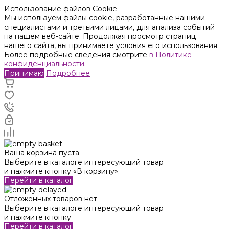
Использование файлов Cookie
Мы используем файлы cookie, разработанные нашими
специалистами и третьими лицами, для анализа событий
на нашем веб-сайте. Продолжая просмотр страниц
нашего сайта, вы принимаете условия его использования.
Более подробные сведения смотрите
в Политике
конфиденциальности
.
Принимаю
Подробнее
Ваша корзина пуста
Выберите в каталоге интересующий товар
и нажмите кнопку «В корзину».
Перейти в каталог
Отложенных товаров нет
Выберите в каталоге интересующий товар
и нажмите кнопку
Перейти в каталог