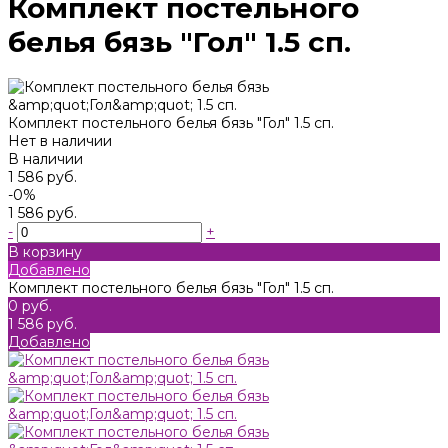
Комплект постельного
белья бязь "Гол" 1.5 сп.
Комплект постельного белья бязь "Гол" 1.5 сп.
Нет в наличии
В наличии
1 586 руб.
-0%
1 586 руб.
-
+
В корзину
Добавлено
Комплект постельного белья бязь "Гол" 1.5 сп.
0 руб.
1 586 руб.
Добавлено