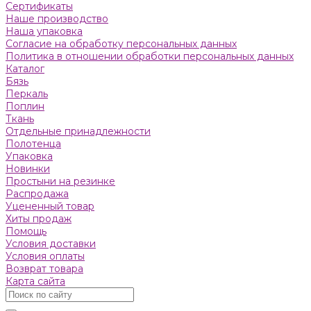
Сертификаты
Наше производство
Наша упаковка
Согласие на обработку персональных данных
Политика в отношении обработки персональных данных
Каталог
Бязь
Пeркaль
Поплин
Ткань
Отдельные принадлежности
Полотенца
Упаковка
Новинки
Простыни на резинке
Распродажа
Уцененный товар
Хиты продаж
Помощь
Условия доставки
Условия оплаты
Возврат товара
Карта сайта