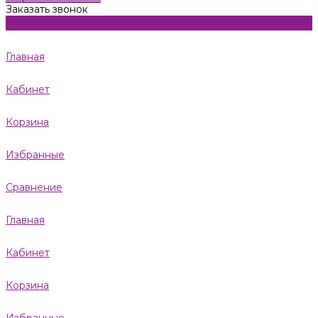
Заказать звонок
Главная
Кабинет
Корзина
Избранные
Сравнение
Главная
Кабинет
Корзина