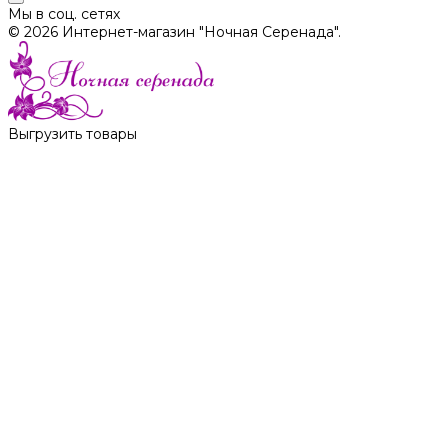
Мы в соц. сетях
© 2026 Интернет-магазин "Ночная Серенада".
Выгрузить товары