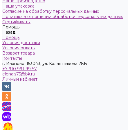
Наше производство
Наша упаковка
Согласие на обработку персональных данных
Политика в отношении обработки персональных данных
Сертификаты
Помощь
Назад
Помощь
Условия доставки
Условия оплаты
Возврат товара
Контакты
г. Иваново, 153043, ул. Калашникова 28Б
+7 910 991-99-57
elena.s75@bk.ru
Личный кабинет