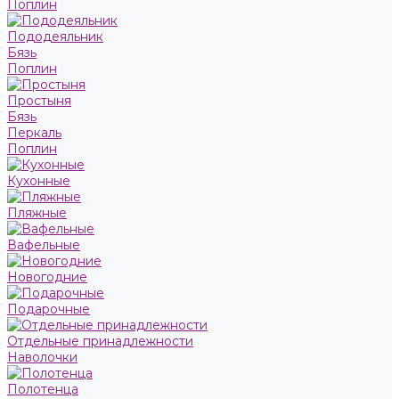
Поплин
Пододеяльник
Бязь
Поплин
Простыня
Бязь
Перкаль
Поплин
Кухонные
Пляжные
Вафельные
Новогодние
Подарочные
Отдельные принадлежности
Наволочки
Полотенца