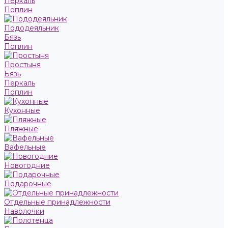
Перкаль
Поплин
Пододеяльник
Бязь
Поплин
Простыня
Бязь
Перкаль
Поплин
Кухонные
Пляжные
Вафельные
Новогодние
Подарочные
Отдельные принадлежности
Наволочки