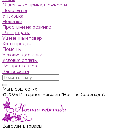
Отдельные принадлежности
Полотенца
Упаковка
Новинки
Простыни на резинке
Распродажа
Уцененный товар
Хиты продаж
Помощь
Условия доставки
Условия оплаты
Возврат товара
Карта сайта
Мы в соц. сетях
© 2026 Интернет-магазин "Ночная Серенада".
Выгрузить товары