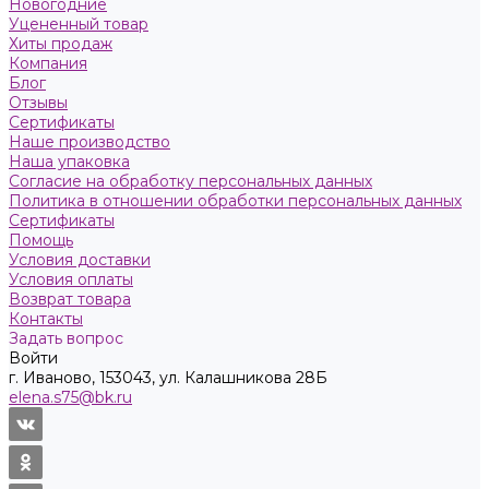
Новогодние
Уцененный товар
Хиты продаж
Компания
Блог
Отзывы
Сертификаты
Наше производство
Наша упаковка
Согласие на обработку персональных данных
Политика в отношении обработки персональных данных
Сертификаты
Помощь
Условия доставки
Условия оплаты
Возврат товара
Контакты
Задать вопрос
Войти
г. Иваново, 153043, ул. Калашникова 28Б
elena.s75@bk.ru