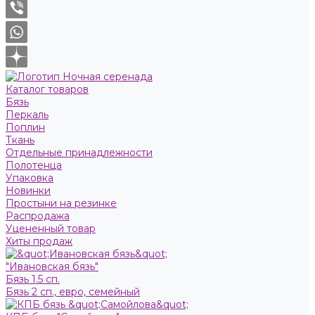
Каталог товаров
Бязь
Пeркaль
Поплин
Ткань
Отдельные принадлежности
Полотенца
Упаковка
Новинки
Простыни на резинке
Распродажа
Уцененный товар
Хиты продаж
"Ивановская бязь"
Бязь 1.5 сп.
Бязь 2 сп., евро, семейный