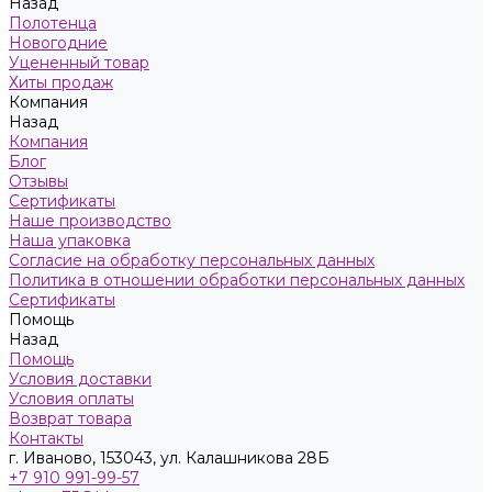
Назад
Полотенца
Новогодние
Уцененный товар
Хиты продаж
Компания
Назад
Компания
Блог
Отзывы
Сертификаты
Наше производство
Наша упаковка
Согласие на обработку персональных данных
Политика в отношении обработки персональных данных
Сертификаты
Помощь
Назад
Помощь
Условия доставки
Условия оплаты
Возврат товара
Контакты
г. Иваново, 153043, ул. Калашникова 28Б
+7 910 991-99-57