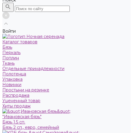
Поиск
Войти
Каталог товаров
Бязь
Пeркaль
Поплин
Ткань
Отдельные принадлежности
Полотенца
Упаковка
Новинки
Простыни на резинке
Распродажа
Уцененный товар
Хиты продаж
"Ивановская бязь"
Бязь 1.5 сп.
Бязь 2 сп., евро, семейный