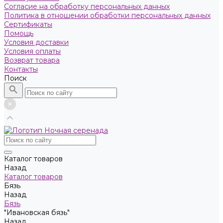
Согласие на обработку персональных данных
Политика в отношении обработки персональных данных
Сертификаты
Помощь
Условия доставки
Условия оплаты
Возврат товара
Контакты
Поиск
Каталог товаров
Назад
Каталог товаров
Бязь
Назад
Бязь
"Ивановская бязь"
Назад