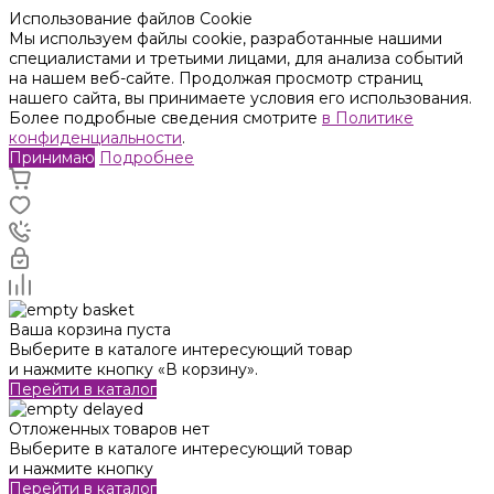
Использование файлов Cookie
Мы используем файлы cookie, разработанные нашими
специалистами и третьими лицами, для анализа событий
на нашем веб-сайте. Продолжая просмотр страниц
нашего сайта, вы принимаете условия его использования.
Более подробные сведения смотрите
в Политике
конфиденциальности
.
Принимаю
Подробнее
Ваша корзина пуста
Выберите в каталоге интересующий товар
и нажмите кнопку «В корзину».
Перейти в каталог
Отложенных товаров нет
Выберите в каталоге интересующий товар
и нажмите кнопку
Перейти в каталог