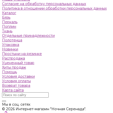
Согласие на обработку персональных данных
Политика в отношении обработки персональных данных
Каталог
Бязь
Пeркaль
Поплин
Ткань
Отдельные принадлежности
Полотенца
Упаковка
Новинки
Простыни на резинке
Распродажа
Уцененный товар
Хиты продаж
Помощь
Условия доставки
Условия оплаты
Возврат товара
Карта сайта
Мы в соц. сетях
© 2026 Интернет-магазин "Ночная Серенада".