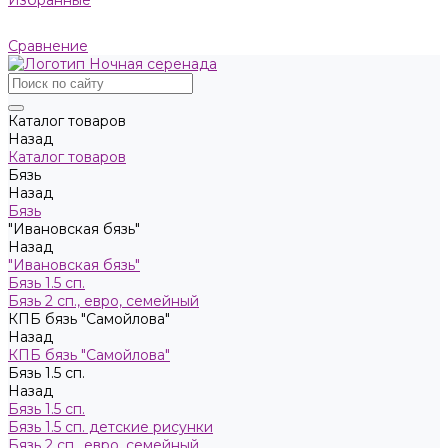
Избранные
Сравнение
Каталог товаров
Назад
Каталог товаров
Бязь
Назад
Бязь
"Ивановская бязь"
Назад
"Ивановская бязь"
Бязь 1.5 сп.
Бязь 2 сп., евро, семейный
КПБ бязь "Самойлова"
Назад
КПБ бязь "Самойлова"
Бязь 1.5 сп.
Назад
Бязь 1.5 сп.
Бязь 1.5 сп. детские рисунки
Бязь 2 сп., евро, семейный