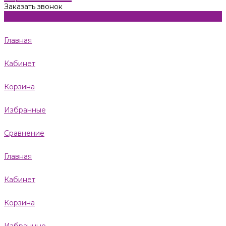
Заказать звонок
Главная
Кабинет
Корзина
Избранные
Сравнение
Главная
Кабинет
Корзина