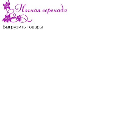
Выгрузить товары