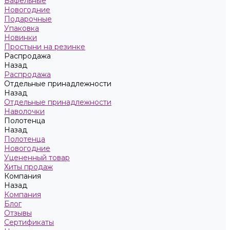
Вафельные
Новогодние
Подарочные
Упаковка
Новинки
Простыни на резинке
Распродажа
Назад
Распродажа
Отдельные принадлежности
Назад
Отдельные принадлежности
Наволочки
Полотенца
Назад
Полотенца
Новогодние
Уцененный товар
Хиты продаж
Компания
Назад
Компания
Блог
Отзывы
Сертификаты