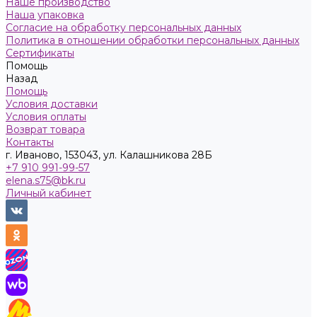
Наше производство
Наша упаковка
Согласие на обработку персональных данных
Политика в отношении обработки персональных данных
Сертификаты
Помощь
Назад
Помощь
Условия доставки
Условия оплаты
Возврат товара
Контакты
г. Иваново, 153043, ул. Калашникова 28Б
+7 910 991-99-57
elena.s75@bk.ru
Личный кабинет