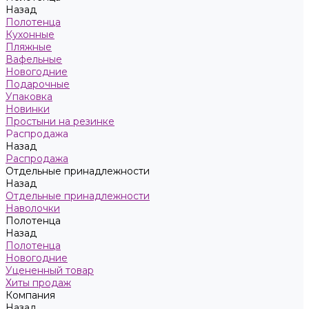
Назад
Полотенца
Кухонные
Пляжные
Вафельные
Новогодние
Подарочные
Упаковка
Новинки
Простыни на резинке
Распродажа
Назад
Распродажа
Отдельные принадлежности
Назад
Отдельные принадлежности
Наволочки
Полотенца
Назад
Полотенца
Новогодние
Уцененный товар
Хиты продаж
Компания
Назад