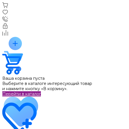
Ваша корзина пуста
Выберите в каталоге интересующий товар
и нажмите кнопку «В корзину».
Перейти в каталог