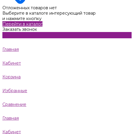
Отложенных товаров нет
Выберите в каталоге интересующий товар
и нажмите кнопку
Перейти в каталог
Заказать звонок
Главная
Кабинет
Корзина
Избранные
Сравнение
Главная
Кабинет