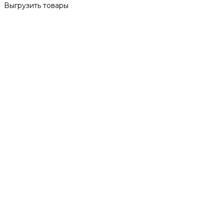
Выгрузить товары