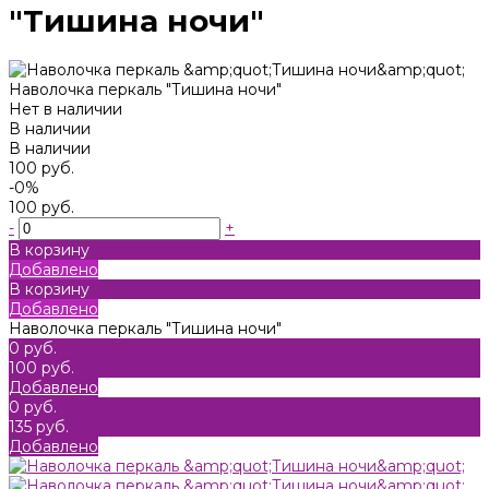
"Тишина ночи"
Наволочка перкаль "Тишина ночи"
Нет в наличии
В наличии
В наличии
100 руб.
-0%
100 руб.
-
+
В корзину
Добавлено
В корзину
Добавлено
Наволочка перкаль "Тишина ночи"
0 руб.
100 руб.
Добавлено
0 руб.
135 руб.
Добавлено