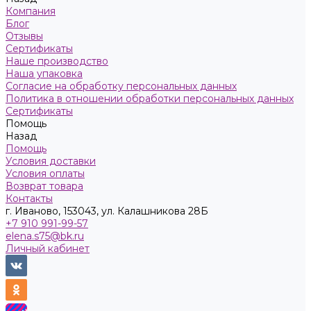
Компания
Блог
Отзывы
Сертификаты
Наше производство
Наша упаковка
Согласие на обработку персональных данных
Политика в отношении обработки персональных данных
Сертификаты
Помощь
Назад
Помощь
Условия доставки
Условия оплаты
Возврат товара
Контакты
г. Иваново, 153043, ул. Калашникова 28Б
+7 910 991-99-57
elena.s75@bk.ru
Личный кабинет