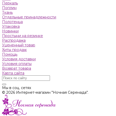
Пeркaль
Поплин
Ткань
Отдельные принадлежности
Полотенца
Упаковка
Новинки
Простыни на резинке
Распродажа
Уцененный товар
Хиты продаж
Помощь
Условия доставки
Условия оплаты
Возврат товара
Карта сайта
Мы в соц. сетях
© 2026 Интернет-магазин "Ночная Серенада".