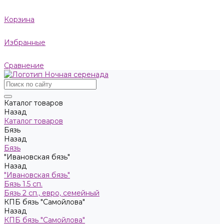
Корзина
Избранные
Сравнение
Каталог товаров
Назад
Каталог товаров
Бязь
Назад
Бязь
"Ивановская бязь"
Назад
"Ивановская бязь"
Бязь 1.5 сп.
Бязь 2 сп., евро, семейный
КПБ бязь "Самойлова"
Назад
КПБ бязь "Самойлова"