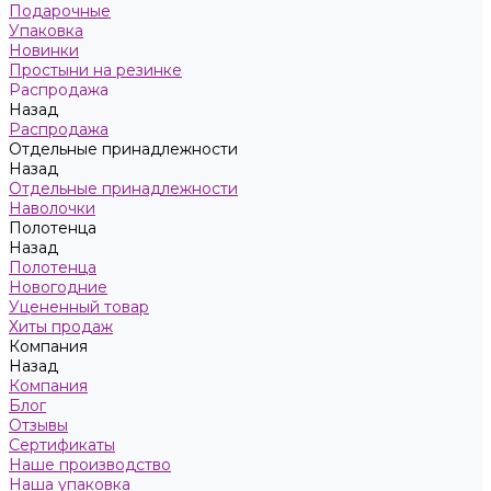
Подарочные
Упаковка
Новинки
Простыни на резинке
Распродажа
Назад
Распродажа
Отдельные принадлежности
Назад
Отдельные принадлежности
Наволочки
Полотенца
Назад
Полотенца
Новогодние
Уцененный товар
Хиты продаж
Компания
Назад
Компания
Блог
Отзывы
Сертификаты
Наше производство
Наша упаковка