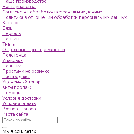
Наше производство
Наша упаковка
Согласие на обработку персональных данных
Политика в отношении обработки персональных данных
Каталог
Бязь
Пeркaль
Поплин
Ткань
Отдельные принадлежности
Полотенца
Упаковка
Новинки
Простыни на резинке
Распродажа
Уцененный товар
Хиты продаж
Помощь
Условия доставки
Условия оплаты
Возврат товара
Карта сайта
Мы в соц. сетях