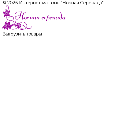
© 2026 Интернет-магазин "Ночная Серенада".
Выгрузить товары