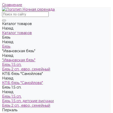
Сравнение
Каталог товаров
Назад
Каталог товаров
Бязь
Назад
Бязь
"Ивановская бязь"
Назад
"Ивановская бязь"
Бязь 1.5 сп.
Бязь 2 сп., евро, семейный
КПБ бязь "Самойлова"
Назад
КПБ бязь "Самойлова"
Бязь 1.5 сп.
Назад
Бязь 1.5 сп.
Бязь 1.5 сп. детские рисунки
Бязь 2 сп., евро, семейный
Пeркaль