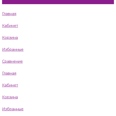
Главная
Кабинет
Корзина
Избранные
Сравнение
Главная
Кабинет
Корзина
Избранные