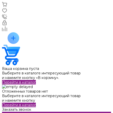
Ваша корзина пуста
Выберите в каталоге интересующий товар
и нажмите кнопку «В корзину».
Перейти в каталог
Отложенных товаров нет
Выберите в каталоге интересующий товар
и нажмите кнопку
Перейти в каталог
Заказать звонок