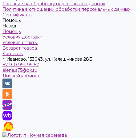
Согласие на обработку персональных данных
Политика в отношении обработки персональных данных
Сертификаты
Помощь
Назад
Помощь
Условия доставки
Условия оплаты
Возврат товара
Контакты
г. Иваново, 153043, ул. Калашникова 28Б
+7 910 991-99-57
elena.s75@bk.ru
Личный кабинет