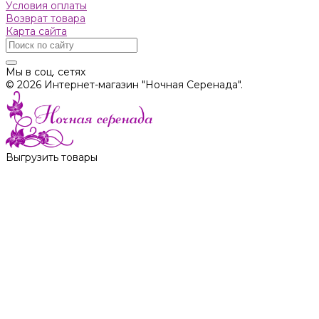
Условия оплаты
Возврат товара
Карта сайта
Мы в соц. сетях
© 2026 Интернет-магазин "Ночная Серенада".
Выгрузить товары