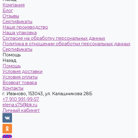
Компания
Блог
Отзывы
Сертификаты
Наше производство
Наша упаковка
Согласие на обработку персональных данных
Политика в отношении обработки персональных данных
Сертификаты
Помощь
Назад
Помощь
Условия доставки
Условия оплаты
Возврат товара
Контакты
г. Иваново, 153043, ул. Калашникова 28Б
+7 910 991-99-57
elena.s75@bk.ru
Личный кабинет