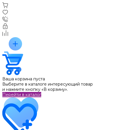
Ваша корзина пуста
Выберите в каталоге интересующий товар
и нажмите кнопку «В корзину».
Перейти в каталог