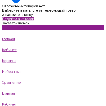
Отложенных товаров нет
Выберите в каталоге интересующий товар
и нажмите кнопку
Перейти в каталог
Заказать звонок
Главная
Кабинет
Корзина
Избранные
Сравнение
Главная
Кабинет