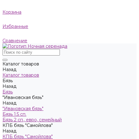
Корзина
Избранные
Сравнение
Каталог товаров
Назад
Каталог товаров
Бязь
Назад
Бязь
"Ивановская бязь"
Назад
"Ивановская бязь"
Бязь 1.5 сп.
Бязь 2 сп., евро, семейный
КПБ бязь "Самойлова"
Назад
КПБ бязь "Самойлова"