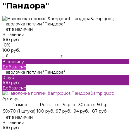
"Пандора"
Наволочка поплин "Пандора"
Нет в наличии
В наличии
100 руб.
-0%
100 руб.
-
+
В корзину
Добавлено
Наволочка поплин "Пандора"
0 руб.
100 руб.
Добавлено
Артикул:
Размер
Розн.
от 15т.р.
от 30т.р.
от 50т.р.
50х70 (1 штука)
100 руб.
97 руб.
94 руб.
87 руб.
Нет в наличии
В наличии
100 руб.