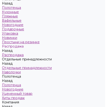
Назад
Полотенца
Кухонные
Пляжные
Вафельные
Новогодние
Подарочные
Упаковка
Новинки
Простыни на резинке
Распродажа
Назад
Распродажа
Отдельные принадлежности
Назад
Отдельные принадлежности
Наволочки
Полотенца
Назад
Полотенца
Новогодние
Уцененный товар
Хиты продаж
Компания
Назад