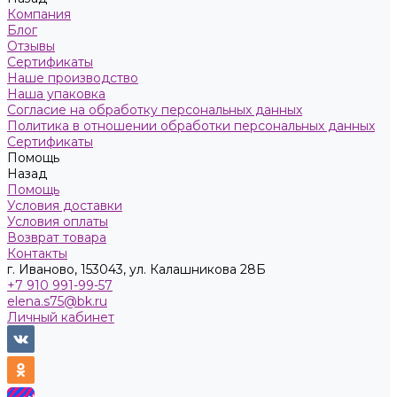
Компания
Блог
Отзывы
Сертификаты
Наше производство
Наша упаковка
Согласие на обработку персональных данных
Политика в отношении обработки персональных данных
Сертификаты
Помощь
Назад
Помощь
Условия доставки
Условия оплаты
Возврат товара
Контакты
г. Иваново, 153043, ул. Калашникова 28Б
+7 910 991-99-57
elena.s75@bk.ru
Личный кабинет