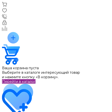
Ваша корзина пуста
Выберите в каталоге интересующий товар
и нажмите кнопку «В корзину».
Перейти в каталог