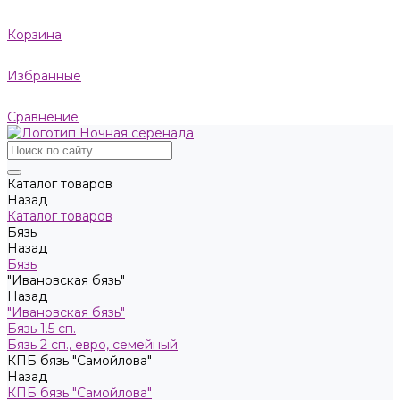
Корзина
Избранные
Сравнение
Каталог товаров
Назад
Каталог товаров
Бязь
Назад
Бязь
"Ивановская бязь"
Назад
"Ивановская бязь"
Бязь 1.5 сп.
Бязь 2 сп., евро, семейный
КПБ бязь "Самойлова"
Назад
КПБ бязь "Самойлова"