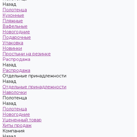
Назад
Полотенца
Кухонные
Пляжные
Вафельные
Новогодние
Подарочные
Упаковка
Новинки
Простыни на резинке
Распродажа
Назад
Распродажа
Отдельные принадлежности
Назад
Отдельные принадлежности
Наволочки
Полотенца
Назад
Полотенца
Новогодние
Уцененный товар
Хиты продаж
Компания
Назад