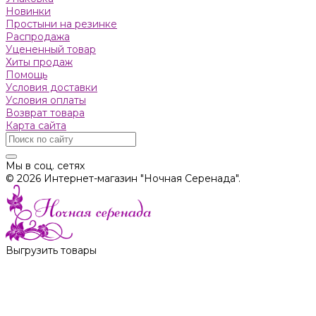
Новинки
Простыни на резинке
Распродажа
Уцененный товар
Хиты продаж
Помощь
Условия доставки
Условия оплаты
Возврат товара
Карта сайта
Мы в соц. сетях
© 2026 Интернет-магазин "Ночная Серенада".
Выгрузить товары