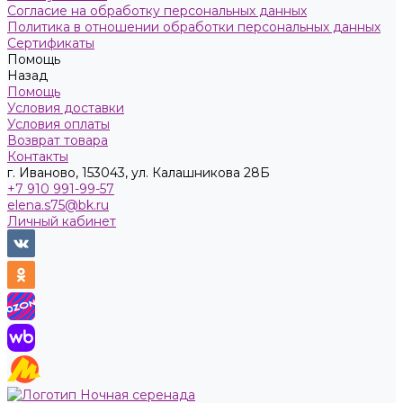
Согласие на обработку персональных данных
Политика в отношении обработки персональных данных
Сертификаты
Помощь
Назад
Помощь
Условия доставки
Условия оплаты
Возврат товара
Контакты
г. Иваново, 153043, ул. Калашникова 28Б
+7 910 991-99-57
elena.s75@bk.ru
Личный кабинет