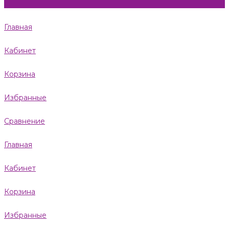
Главная
Кабинет
Корзина
Избранные
Сравнение
Главная
Кабинет
Корзина
Избранные