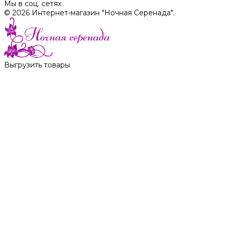
Мы в соц. сетях
© 2026 Интернет-магазин "Ночная Серенада".
Выгрузить товары