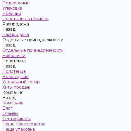
Подарочные
Упаковка
Новинки
Простыни на резинке
Распродажа
Назад
Распродажа
Отдельные принадлежности
Назад
Отдельные принадлежности
Наволочки
Полотенца
Назад
Полотенца
Новогодние
Уцененный товар
Хиты продаж
Компания
Назад
Компания
Блог
Отзывы
Сертификаты
Наше производство
Наша упаковка