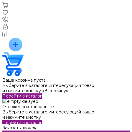
Ваша корзина пуста
Выберите в каталоге интересующий товар
и нажмите кнопку «В корзину».
Перейти в каталог
Отложенных товаров нет
Выберите в каталоге интересующий товар
и нажмите кнопку
Перейти в каталог
Заказать звонок