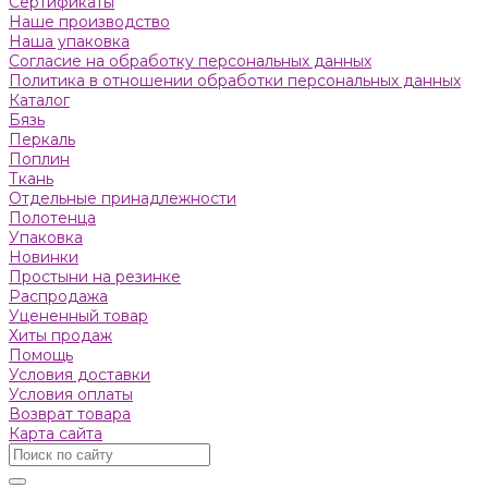
Сертификаты
Наше производство
Наша упаковка
Согласие на обработку персональных данных
Политика в отношении обработки персональных данных
Каталог
Бязь
Пeркaль
Поплин
Ткань
Отдельные принадлежности
Полотенца
Упаковка
Новинки
Простыни на резинке
Распродажа
Уцененный товар
Хиты продаж
Помощь
Условия доставки
Условия оплаты
Возврат товара
Карта сайта