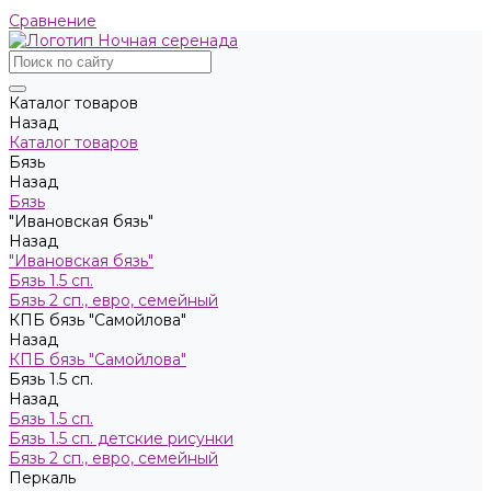
Сравнение
Каталог товаров
Назад
Каталог товаров
Бязь
Назад
Бязь
"Ивановская бязь"
Назад
"Ивановская бязь"
Бязь 1.5 сп.
Бязь 2 сп., евро, семейный
КПБ бязь "Самойлова"
Назад
КПБ бязь "Самойлова"
Бязь 1.5 сп.
Назад
Бязь 1.5 сп.
Бязь 1.5 сп. детские рисунки
Бязь 2 сп., евро, семейный
Пeркaль