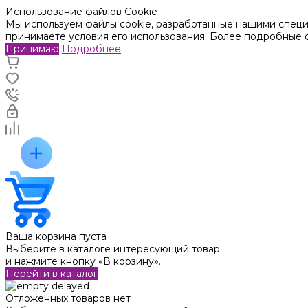
Использование файлов Cookie
Мы используем файлы cookie, разработанные нашими специа
принимаете условия его использования. Более подробные
Принимаю
Подробнее
Ваша корзина пуста
Выберите в каталоге интересующий товар
и нажмите кнопку «В корзину».
Перейти в каталог
Отложенных товаров нет