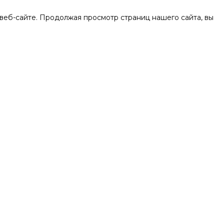
веб-сайте. Продолжая просмотр страниц нашего сайта, вы