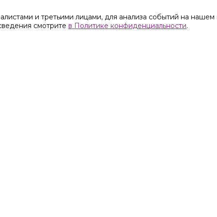
листами и третьими лицами, для анализа событий на нашем 
 сведения смотрите
в Политике конфиденциальности
.