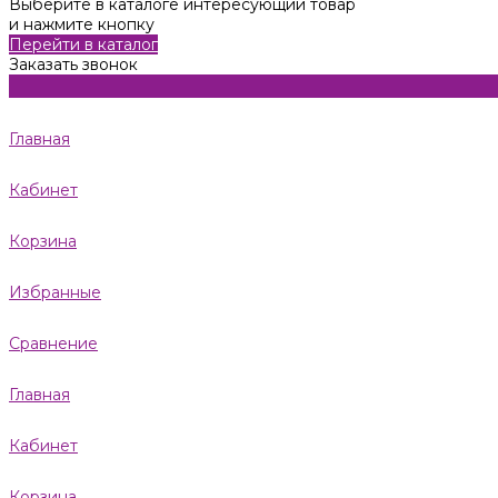
Выберите в каталоге интересующий товар
и нажмите кнопку
Перейти в каталог
Заказать звонок
Главная
Кабинет
Корзина
Избранные
Сравнение
Главная
Кабинет
Корзина