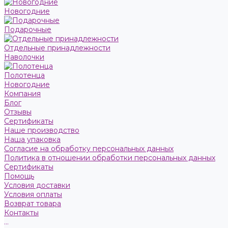
Новогодние
Подарочные
Отдельные принадлежности
Наволочки
Полотенца
Новогодние
Компания
Блог
Отзывы
Сертификаты
Наше производство
Наша упаковка
Согласие на обработку персональных данных
Политика в отношении обработки персональных данных
Сертификаты
Помощь
Условия доставки
Условия оплаты
Возврат товара
Контакты
...